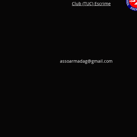
Club (TUC) Escrime
assoarmadag@gmail.com